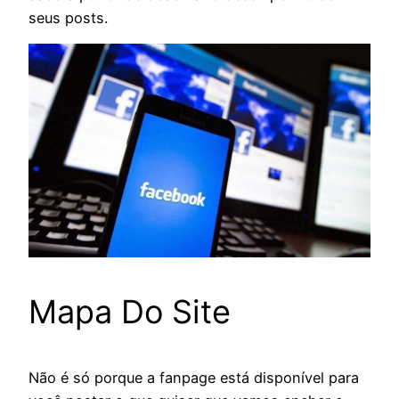
seus posts.
Mapa Do Site
Não é só porque a fanpage está disponível para