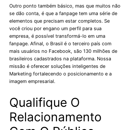
Outro ponto também básico, mas que muitos não
se dão conta, é que a fanpage tem uma série de
elementos que precisam estar completos. Se
você criou por engano um perfil para sua
empresa, é possível transformá-lo em uma
fanpage. Afinal, o Brasil é o terceiro país com
mais usuários no Facebook, são 130 milhões de
brasileiros cadastrados na plataforma. Nossa
missão é oferecer soluções inteligentes de
Marketing fortalecendo o posicionamento e a
imagem empresarial.
Qualifique O
Relacionamento