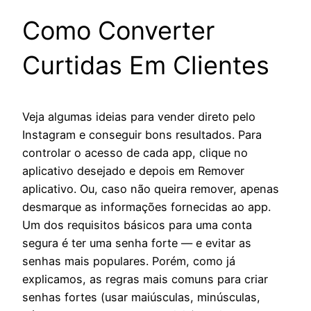
Como Converter
Curtidas Em Clientes
Veja algumas ideias para vender direto pelo
Instagram e conseguir bons resultados. Para
controlar o acesso de cada app, clique no
aplicativo desejado e depois em Remover
aplicativo. Ou, caso não queira remover, apenas
desmarque as informações fornecidas ao app.
Um dos requisitos básicos para uma conta
segura é ter uma senha forte — e evitar as
senhas mais populares. Porém, como já
explicamos, as regras mais comuns para criar
senhas fortes (usar maiúsculas, minúsculas,