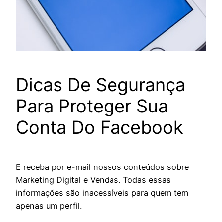
Dicas De Segurança
Para Proteger Sua
Conta Do Facebook
E receba por e-mail nossos conteúdos sobre
Marketing Digital e Vendas. Todas essas
informações são inacessíveis para quem tem
apenas um perfil.