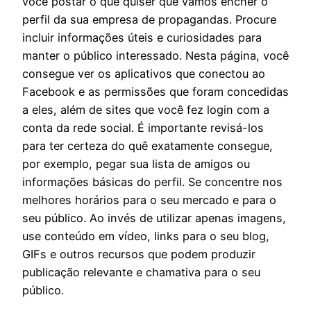
você postar o que quiser que vamos encher o
perfil da sua empresa de propagandas. Procure
incluir informações úteis e curiosidades para
manter o público interessado. Nesta página, você
consegue ver os aplicativos que conectou ao
Facebook e as permissões que foram concedidas
a eles, além de sites que você fez login com a
conta da rede social. É importante revisá-los
para ter certeza do quê exatamente consegue,
por exemplo, pegar sua lista de amigos ou
informações básicas do perfil. Se concentre nos
melhores horários para o seu mercado e para o
seu público. Ao invés de utilizar apenas imagens,
use conteúdo em vídeo, links para o seu blog,
GIFs e outros recursos que podem produzir
publicação relevante e chamativa para o seu
público.