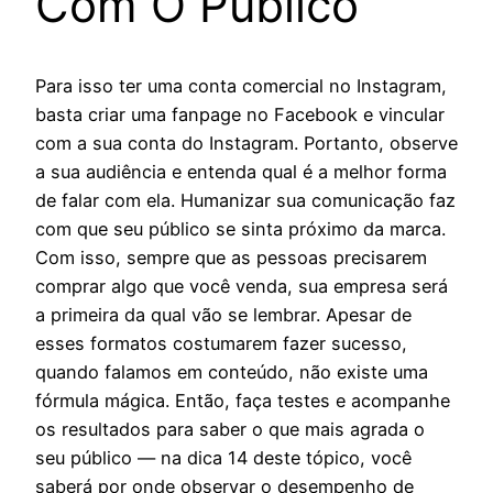
Com O Público
Para isso ter uma conta comercial no Instagram,
basta criar uma fanpage no Facebook e vincular
com a sua conta do Instagram. Portanto, observe
a sua audiência e entenda qual é a melhor forma
de falar com ela. Humanizar sua comunicação faz
com que seu público se sinta próximo da marca.
Com isso, sempre que as pessoas precisarem
comprar algo que você venda, sua empresa será
a primeira da qual vão se lembrar. Apesar de
esses formatos costumarem fazer sucesso,
quando falamos em conteúdo, não existe uma
fórmula mágica. Então, faça testes e acompanhe
os resultados para saber o que mais agrada o
seu público — na dica 14 deste tópico, você
saberá por onde observar o desempenho de