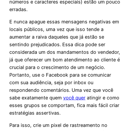
números e caracteres especiais) estão um pouco
erradas.
E nunca apague essas mensagens negativas em
locais públicos, uma vez que isso tende a
aumentar a raiva daqueles que já estão se
sentindo prejudicados. Essa dica pode ser
considerada um dos mandamentos do vendedor,
já que oferecer um bom atendimento ao cliente é
crucial para o crescimento de um negócio.
Portanto, use o Facebook para se comunicar
com sua audiência, seja por inbox ou
respondendo comentários. Uma vez que você
sabe exatamente quem
você quer
atingir e como
esses grupos se comportam, fica mais fácil criar
estratégias assertivas.
Para isso, crie um pixel de rastreamento no