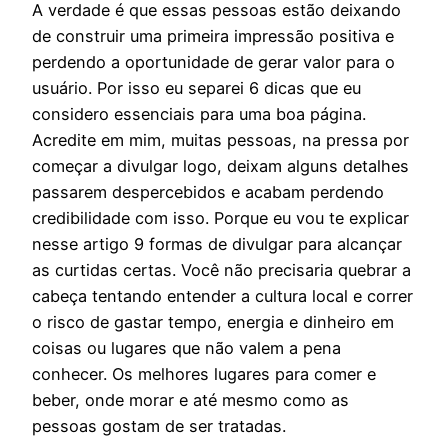
A verdade é que essas pessoas estão deixando
de construir uma primeira impressão positiva e
perdendo a oportunidade de gerar valor para o
usuário. Por isso eu separei 6 dicas que eu
considero essenciais para uma boa página.
Acredite em mim, muitas pessoas, na pressa por
começar a divulgar logo, deixam alguns detalhes
passarem despercebidos e acabam perdendo
credibilidade com isso. Porque eu vou te explicar
nesse artigo 9 formas de divulgar para alcançar
as curtidas certas. Você não precisaria quebrar a
cabeça tentando entender a cultura local e correr
o risco de gastar tempo, energia e dinheiro em
coisas ou lugares que não valem a pena
conhecer. Os melhores lugares para comer e
beber, onde morar e até mesmo como as
pessoas gostam de ser tratadas.