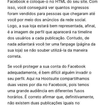
Facebook e coloque-o no HTML do seu site. Com
isso, você conseguirá ver quantos ingressos
foram vendidos para pessoas que chegaram até
você por meio dos anúncios da rede social.
Logo, a sua loja estará bem representada, afinal,
é a imagem de perfil que aparecerá na timeline
dos usuários a cada publicação. Contudo, de
nada adiantará você ter uma fanpage (página da
sua loja) se não souber utilizá-la da maneira
correta.
Se você proteger a sua conta do Facebook
adequadamente, é bem difícil alguém invadir o
seu perfil. Aqui na Hootsuite compartilhamos
duas vezes por dia no Facebook, pois temos
uma grande audiência em diferentes fusos
horários. É correto afirmar que, definitivamente,
não existem duas publicações iguais no