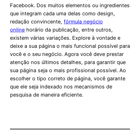
Facebook. Dos muitos elementos ou ingredientes
que integram cada uma delas como design,
redação convincente,
fórmula negócio
online
horário da publicação, entre outros,
existem várias variações. Explore à vontade e
deixe a sua página o mais funcional possível para
você e o seu negócio. Agora você deve prestar
atenção nos últimos detalhes, para garantir que
sua página seja o mais profissional possível. Ao
escolher o tipo correto de página, você garante
que ele seja indexado nos mecanismos de
pesquisa de maneira eficiente.