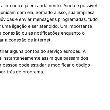
ra em outro já em andamento. Ainda é possível
comunicam com ela. Somado a isso, sua empresa
 dúvidas e enviar mensagens programadas, tudo
 uma ligação e ser atendido. Um importante
a conexão ou as notificações enquanto o
ar a conexão de internet.
tirar alguns pontos do serviço europeu. A
as instantaneamente assim que passam dos
er pessoa pode estudar e modificar o código-
por trás do programa.