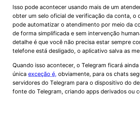
Isso pode acontecer usando mais de um atendent
obter um selo oficial de verificação da conta, 
pode automatizar o atendimento por meio da co
de forma simplificada e sem intervenção human
detalhe é que você não precisa estar sempre c
telefone está desligado, o aplicativo salva as 
Quando isso acontecer, o Telegram ficará ainda 
única
exceção é,
obviamente, para os chats seg
servidores do Telegram para o dispositivo do de
fonte do Telegram, criando apps derivados ou c