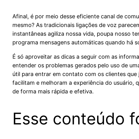
Afinal, é por meio desse eficiente canal de comu
mesmo? As tradicionais ligações de voz parecem
instantâneas agiliza nossa vida, poupa nosso t
programa mensagens automáticas quando há soli
É só aproveitar as dicas a seguir com as infor
entender os problemas gerados pelo uso de uma
útil para entrar em contato com os clientes qu
facilitam e melhoram a experiência do usuário,
de forma mais rápida e efetiva.
Esse conteúdo foi