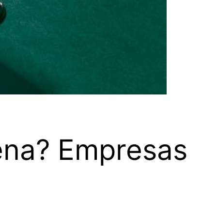
ena? Empresas