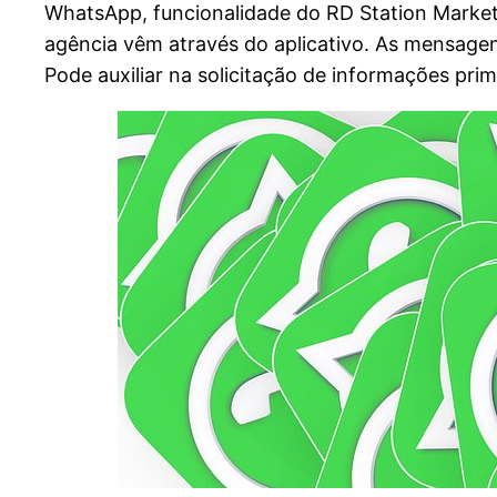
WhatsApp, funcionalidade do RD Station Marketi
agência vêm através do aplicativo. As mensage
Pode auxiliar na solicitação de informações prim