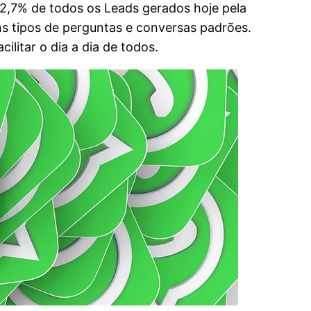
22,7% de todos os Leads gerados hoje pela
s tipos de perguntas e conversas padrões.
ilitar o dia a dia de todos.