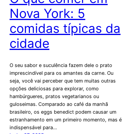
Nova York: 5
comidas típicas da
cidade
O seu sabor e suculência fazem dele o prato
imprescindível para os amantes da carne. Ou
seja, você vai perceber que tem muitas outras
opções deliciosas para explorar, como
hambúrgueres, pratos vegetarianos ou
guloseimas. Comparado ao café da manhã
brasileiro, os eggs benedict podem causar um
estranhamento em um primeiro momento, mas é
indispensável para…