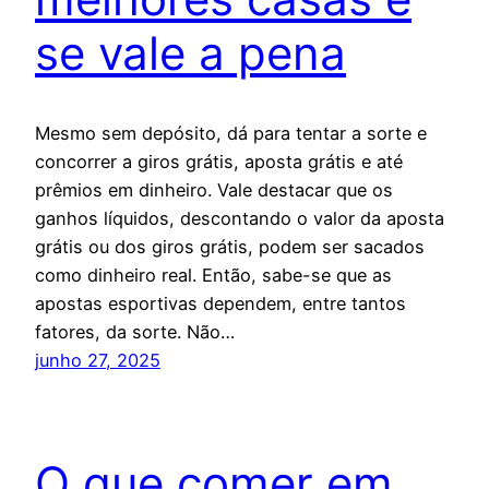
se vale a pena
Mesmo sem depósito, dá para tentar a sorte e
concorrer a giros grátis, aposta grátis e até
prêmios em dinheiro. Vale destacar que os
ganhos líquidos, descontando o valor da aposta
grátis ou dos giros grátis, podem ser sacados
como dinheiro real. Então, sabe-se que as
apostas esportivas dependem, entre tantos
fatores, da sorte. Não…
junho 27, 2025
O que comer em