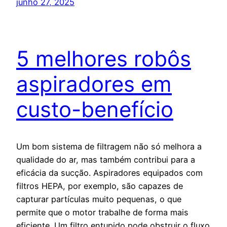
junho 27, 2025
5 melhores robôs
aspiradores em
custo-benefício
Um bom sistema de filtragem não só melhora a
qualidade do ar, mas também contribui para a
eficácia da sucção. Aspiradores equipados com
filtros HEPA, por exemplo, são capazes de
capturar partículas muito pequenas, o que
permite que o motor trabalhe de forma mais
eficiente. Um filtro entupido pode obstruir o fluxo