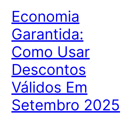
Economia
Garantida:
Como Usar
Descontos
Válidos Em
Setembro 2025