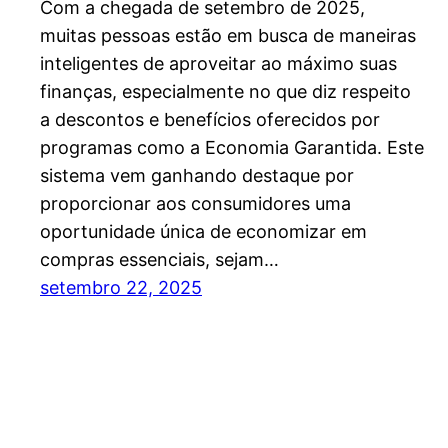
Com a chegada de setembro de 2025,
muitas pessoas estão em busca de maneiras
inteligentes de aproveitar ao máximo suas
finanças, especialmente no que diz respeito
a descontos e benefícios oferecidos por
programas como a Economia Garantida. Este
sistema vem ganhando destaque por
proporcionar aos consumidores uma
oportunidade única de economizar em
compras essenciais, sejam…
setembro 22, 2025