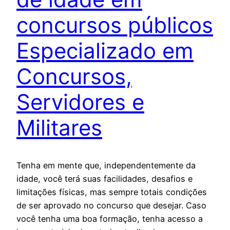
concursos públicos
Especializado em
Concursos,
Servidores e
Militares
Tenha em mente que, independentemente da
idade, você terá suas facilidades, desafios e
limitações físicas, mas sempre totais condições
de ser aprovado no concurso que desejar. Caso
você tenha uma boa formação, tenha acesso a