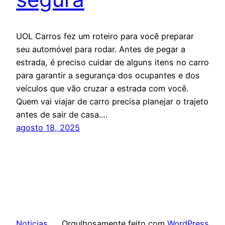
UOL Carros fez um roteiro para você preparar
seu automóvel para rodar. Antes de pegar a
estrada, é preciso cuidar de alguns itens no carro
para garantir a segurança dos ocupantes e dos
veículos que vão cruzar a estrada com você.
Quem vai viajar de carro precisa planejar o trajeto
antes de sair de casa.…
agosto 18, 2025
Noticias
Orgulhosamente feito com
WordPress