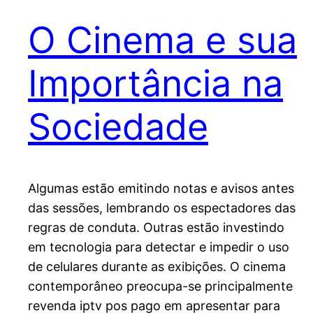
O Cinema e sua
Importância na
Sociedade
Algumas estão emitindo notas e avisos antes
das sessões, lembrando os espectadores das
regras de conduta. Outras estão investindo
em tecnologia para detectar e impedir o uso
de celulares durante as exibições. O cinema
contemporâneo preocupa-se principalmente
revenda iptv pos pago em apresentar para