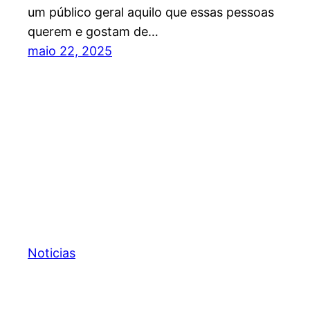
um público geral aquilo que essas pessoas
querem e gostam de…
maio 22, 2025
Noticias