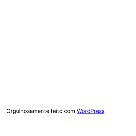
Orgulhosamente feito com
WordPress