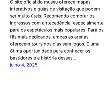
O site oficial do museu oferece mapas
interativos e guias de visitação que podem
ser muito úteis. Recomendo comprar os
ingressos com antecedência, especialmente
para os espetáculos mais populares. Para os
fãs mais dedicados, ambas as arenas
oferecem tours nos dias sem jogos. É uma
ótima oportunidade para conhecer os
bastidores e a história desses…
julho 4, 2025