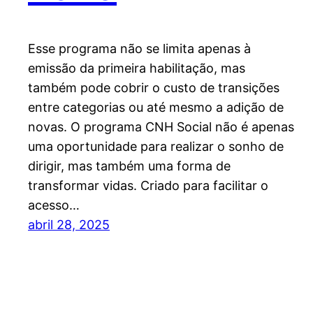
Esse programa não se limita apenas à
emissão da primeira habilitação, mas
também pode cobrir o custo de transições
entre categorias ou até mesmo a adição de
novas. O programa CNH Social não é apenas
uma oportunidade para realizar o sonho de
dirigir, mas também uma forma de
transformar vidas. Criado para facilitar o
acesso…
abril 28, 2025