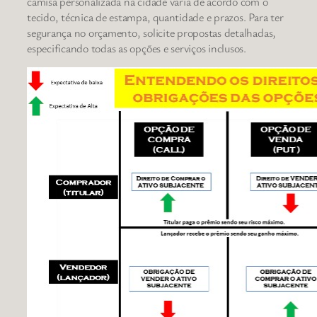
camisa personalizada na cidade varia de acordo com o
tecido, técnica de estampa, quantidade e prazos. Para ter
segurança no orçamento, solicite propostas detalhadas,
especificando todas as opções e serviços inclusos.