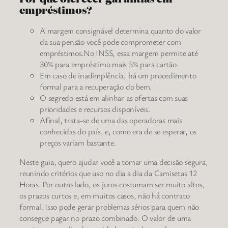
empréstimos?
A margem consignável determina quanto do valor
da sua pensão você pode comprometer com
empréstimos.No INSS, essa margem permite até
30% para empréstimo mais 5% para cartão.
Em caso de inadimplência, há um procedimento
formal para a recuperação do bem.
O segredo está em alinhar as ofertas com suas
prioridades e recursos disponíveis.
Afinal, trata-se de uma das operadoras mais
conhecidas do país, e, como era de se esperar, os
preços variam bastante.
Neste guia, quero ajudar você a tomar uma decisão segura,
reunindo critérios que uso no dia a dia da Camisetas 12
Horas. Por outro lado, os juros costumam ser muito altos,
os prazos curtos e, em muitos casos, não há contrato
formal. Isso pode gerar problemas sérios para quem não
consegue pagar no prazo combinado. O valor de uma