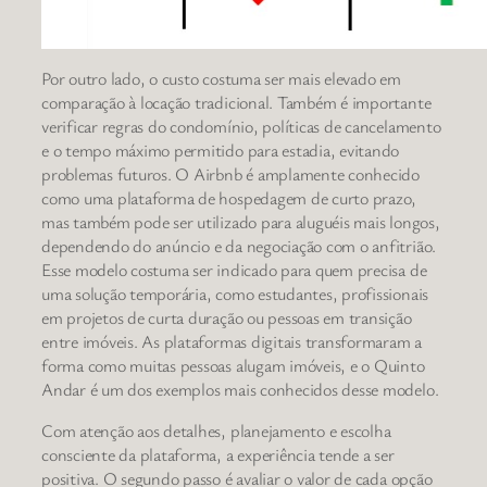
Por outro lado, o custo costuma ser mais elevado em
comparação à locação tradicional. Também é importante
verificar regras do condomínio, políticas de cancelamento
e o tempo máximo permitido para estadia, evitando
problemas futuros. O Airbnb é amplamente conhecido
como uma plataforma de hospedagem de curto prazo,
mas também pode ser utilizado para aluguéis mais longos,
dependendo do anúncio e da negociação com o anfitrião.
Esse modelo costuma ser indicado para quem precisa de
uma solução temporária, como estudantes, profissionais
em projetos de curta duração ou pessoas em transição
entre imóveis. As plataformas digitais transformaram a
forma como muitas pessoas alugam imóveis, e o Quinto
Andar é um dos exemplos mais conhecidos desse modelo.
Com atenção aos detalhes, planejamento e escolha
consciente da plataforma, a experiência tende a ser
positiva. O segundo passo é avaliar o valor de cada opção