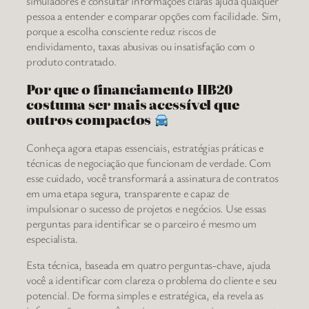
simuladores e consultar informações claras ajuda qualquer
pessoa a entender e comparar opções com facilidade. Sim,
porque a escolha consciente reduz riscos de
endividamento, taxas abusivas ou insatisfação com o
produto contratado.
Por que o financiamento HB20
costuma ser mais acessível que
outros compactos
Conheça agora etapas essenciais, estratégias práticas e
técnicas de negociação que funcionam de verdade. Com
esse cuidado, você transformará a assinatura de contratos
em uma etapa segura, transparente e capaz de
impulsionar o sucesso de projetos e negócios. Use essas
perguntas para identificar se o parceiro é mesmo um
especialista.
Esta técnica, baseada em quatro perguntas-chave, ajuda
você a identificar com clareza o problema do cliente e seu
potencial. De forma simples e estratégica, ela revela as