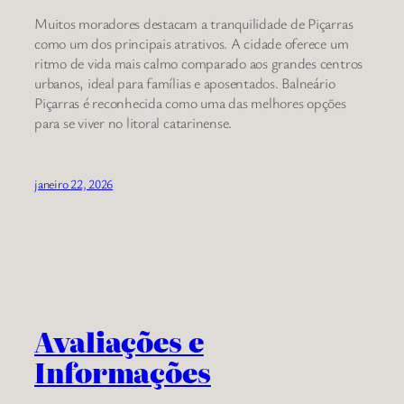
Muitos moradores destacam a tranquilidade de Piçarras
como um dos principais atrativos. A cidade oferece um
ritmo de vida mais calmo comparado aos grandes centros
urbanos, ideal para famílias e aposentados. Balneário
Piçarras é reconhecida como uma das melhores opções
para se viver no litoral catarinense.
janeiro 22, 2026
Avaliações e
Informações