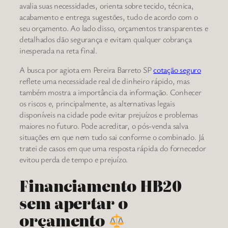
avalia suas necessidades, orienta sobre tecido, técnica,
acabamento e entrega sugestões, tudo de acordo com o
seu orçamento. Ao lado disso, orçamentos transparentes e
detalhados dão segurança e evitam qualquer cobrança
inesperada na reta final.
A busca por agiota em Pereira Barreto SP
cotação seguro
reflete uma necessidade real de dinheiro rápido, mas
também mostra a importância da informação. Conhecer
os riscos e, principalmente, as alternativas legais
disponíveis na cidade pode evitar prejuízos e problemas
maiores no futuro. Pode acreditar, o pós-venda salva
situações em que nem tudo sai conforme o combinado. Já
tratei de casos em que uma resposta rápida do fornecedor
evitou perda de tempo e prejuízo.
Financiamento HB20
sem apertar o
orçamento