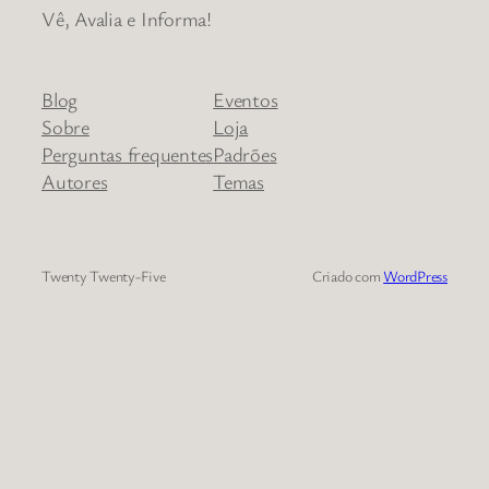
Vê, Avalia e Informa!
Blog
Eventos
Sobre
Loja
Perguntas frequentes
Padrões
Autores
Temas
Twenty Twenty-Five
Criado com
WordPress