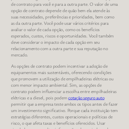
de contrato para você e para a outra parte. O valor de uma
opção de contrato depende de quão bem ela atende às
suas necessidades, preferências e prioridades, bem como
as da outra parte. Você pode usar vários critérios para
avaliar o valor de cada opção, como os benefícios
esperados, custos, riscos e oportunidades. Você também
deve considerar o impacto de cada opção em seu
relacionamento com a outra parte e sua reputação no
mercado.
As opções de contrato podem incentivar a adoção de
equipamentos mais sustentáveis, oferecendo condições
que promovem a utilização de empilhadeiras elétricas ou
com menor impacto ambiental. Sim, as opções de
contrato podem influenciar a escolha entre empilhadeiras
elétricas e a diesel, pois podem
cotação seguro auto
permitir que a empresa teste ambos os tipos antes de fazer
um investimento significativo. Porque cada instituição tem
estratégias diferentes, custos operacionais e políticas de
risco, o que afeta taxas e benefícios oferecidos. Usar