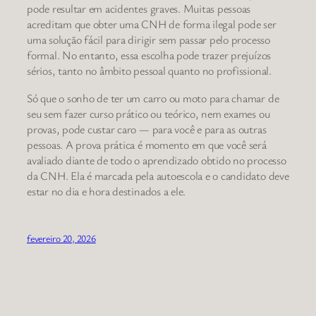
pode resultar em acidentes graves. Muitas pessoas
acreditam que obter uma CNH de forma ilegal pode ser
uma solução fácil para dirigir sem passar pelo processo
formal. No entanto, essa escolha pode trazer prejuízos
sérios, tanto no âmbito pessoal quanto no profissional.
Só que o sonho de ter um carro ou moto para chamar de
seu sem fazer curso prático ou teórico, nem exames ou
provas, pode custar caro — para você e para as outras
pessoas. A prova prática é momento em que você será
avaliado diante de todo o aprendizado obtido no processo
da CNH. Ela é marcada pela autoescola e o candidato deve
estar no dia e hora destinados a ele.
fevereiro 20, 2026