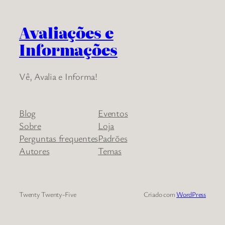
Avaliações e
Informações
Vê, Avalia e Informa!
Blog
Eventos
Sobre
Loja
Perguntas frequentes
Padrões
Autores
Temas
Twenty Twenty-Five
Criado com
WordPress