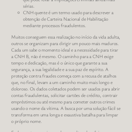
sérias.
CNH quente é um termo usado para descrever a
obtenção de Carteira Nacional de Habilitação
mediante processos fraudulentos.
Muitos conseguem essa realização no início da vida adulta,
outros se organizam para dirigir um pouco mais maduros.
Cada um sabe o momento ideal e a necessidade para tirar
a CNH B, não é mesmo. O caminho para a CNH exige
tempo e dedicação, mas é o único que garante a sua
segurança, a sua legalidade e a sua paz de espírito. A
proteção contra fraudes começa com a recusa de atalhos
que, no final, levam a um caminho muito mais longo e
doloroso. Os dados coletados podem ser usados para abrir
contas fraudulentas, solicitar cartões de crédito, contrair
empréstimos ou até mesmo para cometer outros crimes
usando o nome da vítima. A busca por uma solução fácil se
transforma em uma longa e exaustiva batalha para limpar
o próprio nome.