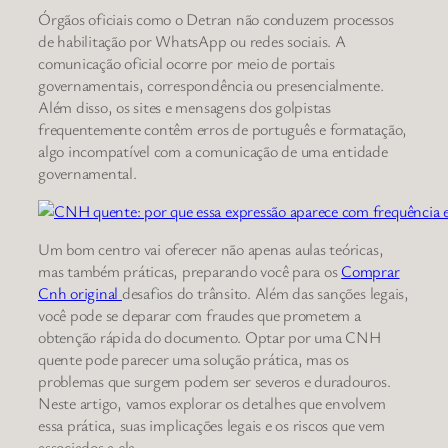
Órgãos oficiais como o Detran não conduzem processos
de habilitação por WhatsApp ou redes sociais. A
comunicação oficial ocorre por meio de portais
governamentais, correspondência ou presencialmente.
Além disso, os sites e mensagens dos golpistas
frequentemente contêm erros de português e formatação,
algo incompatível com a comunicação de uma entidade
governamental.
Um bom centro vai oferecer não apenas aulas teóricas,
mas também práticas, preparando você para os
Comprar
Cnh original
desafios do trânsito. Além das sanções legais,
você pode se deparar com fraudes que prometem a
obtenção rápida do documento. Optar por uma CNH
quente pode parecer uma solução prática, mas os
problemas que surgem podem ser severos e duradouros.
Neste artigo, vamos explorar os detalhes que envolvem
essa prática, suas implicações legais e os riscos que vem
associados a ela.