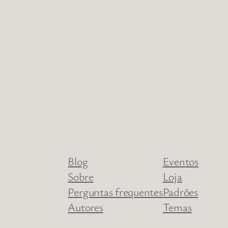
Blog
Eventos
Sobre
Loja
Perguntas frequentes
Padrões
Autores
Temas