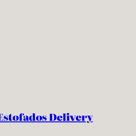
Estofados Delivery