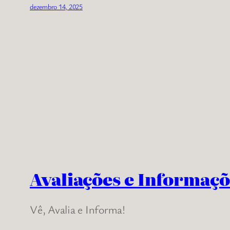
dezembro 14, 2025
Avaliações e Informaçõ
Vê, Avalia e Informa!